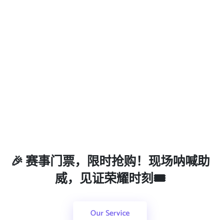
🎉 赛事门票，限时抢购！现场呐喊助
威，见证荣耀时刻🎟️
Our Service